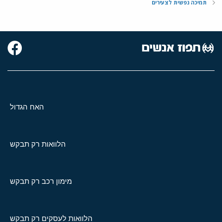
תמיכה נפשית לצעירים
האח הגדול
הלוואות רק תבקש
מימון רכב רק תבקש
הלוואות לעסקים רק תבקש