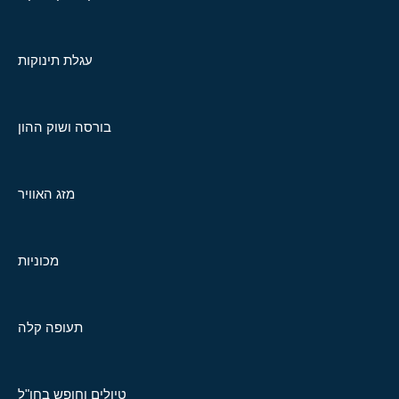
עגלת תינוקות
בורסה ושוק ההון
מזג האוויר
מכוניות
תעופה קלה
טיולים וחופש בחו"ל