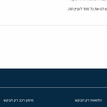
ש לנו את כל מחר לעניין הזה.
י
שור
הלוואות רק תבקש
מימון רכב רק תבקש