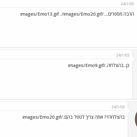
24/1/03
הרבה מספרים...../images/Emo13.gif ../images/Emo20.gif
24/1/03
כן...בהצלחה../images/Emo9.gif
24/1/03
בהצלחה?? אתה צריך לטפל בהם../images/Emo20.gif