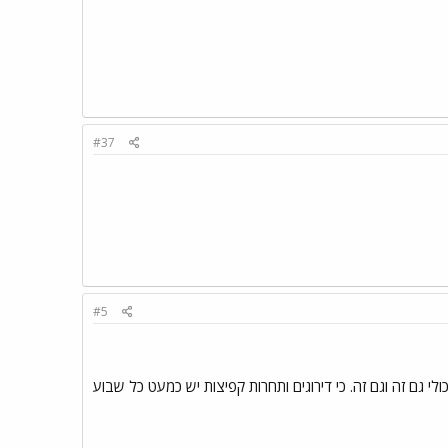
#37
#5
גם זה וגם זה. כי דירוגים ותחרות קפיצות יש כמעט כל שבוע