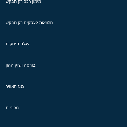
מימון רכב רק תבקש
הלוואות לעסקים רק תבקש
עגלת תינוקות
בורסה ושוק ההון
מזג האוויר
מכוניות