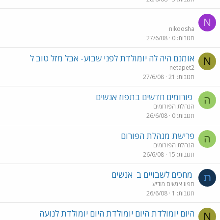
N
nikoosha
תגובות
0
27/6/08
אומנם היה לה יומולדת לפני שבוע- אבל מזל טוב ל
N
netapet2
תגובות
21
27/6/08
פורומים חדשים בתפוז אנשים
ה
הנהלת הפורומים
תגובות
0
26/6/08
פרישת מנהלת הפורום
ה
הנהלת הפורומים
תגובות
15
26/6/08
מחכים לשבויים ב
אנשים
ת
תפוז אנשים מודיע
תגובות
1
26/6/08
היום יומולדת היום יומולדת היום יומולדת לנועה
N