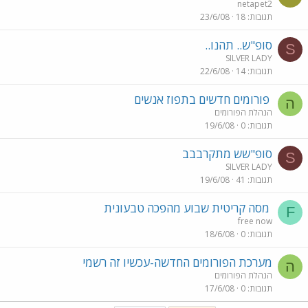
netapet2
תגובות
18
23/6/08
סופ"ש.. תהנו..
S
SILVER LADY
תגובות
14
22/6/08
פורומים חדשים בתפוז אנשים
ה
הנהלת הפורומים
תגובות
0
19/6/08
סופ"שש מתקרבבב
S
SILVER LADY
תגובות
41
19/6/08
מסה קריטית שבוע מהפכה טבעונית
F
free now
תגובות
0
18/6/08
מערכת הפורומים החדשה-עכשיו זה רשמי
ה
הנהלת הפורומים
תגובות
0
17/6/08