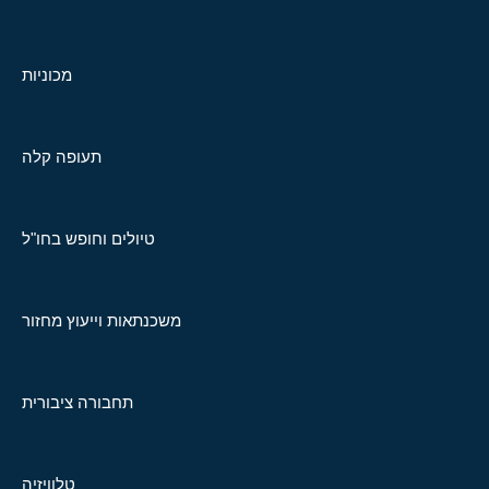
מכוניות
תעופה קלה
טיולים וחופש בחו"ל
משכנתאות וייעוץ מחזור
תחבורה ציבורית
טלוויזיה