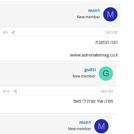
msn1
M
New member
#9
18/1/03
הנה הכתובת
www.adrenalinmag.co.il
guilti
G
New member
#10
18/1/03
תודה אחי עזרת לי מאוד
msn1
M
New member