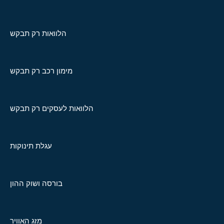
הלוואות רק תבקש
מימון רכב רק תבקש
הלוואות לעסקים רק תבקש
עגלת תינוקות
בורסה ושוק ההון
מזג האוויר