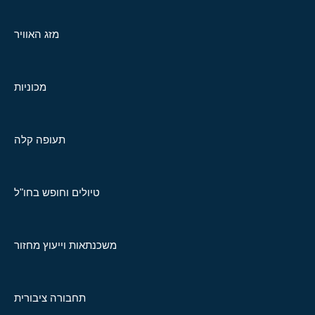
מזג האוויר
מכוניות
תעופה קלה
טיולים וחופש בחו"ל
משכנתאות וייעוץ מחזור
תחבורה ציבורית