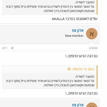
המעבר לשודיה.
על הגשר המגשר בין דנמרק לשודיה,כביש מהיר ומסילות ברזל,מתוך רכבת
שנוסעת מקופנהאגן לגטבורג,דרך מאלמה.
עולים לאוטובוס בפרבר AKALLA
אלון 58
א
New member
#11
3/9/06
גם הנה הגיעו הרוסים...!
נכתב ע"י אלון 58:
המעבר לשודיה.
על הגשר המגשר בין דנמרק לשודיה,כביש מהיר ומסילות ברזל,מתוך רכבת
שנוסעת מקופנהאגן לגטבורג,דרך מאלמה.
גם הנה הגיעו הרוסים...!
אלון 58