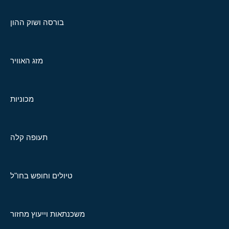
בורסה ושוק ההון
מזג האוויר
מכוניות
תעופה קלה
טיולים וחופש בחו"ל
משכנתאות וייעוץ מחזור