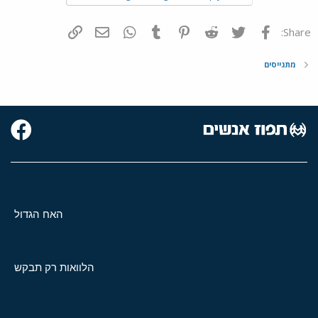
פייסבוק
Twitter
Reddit
Pinterest
Tumblr
WhatsApp
דואר אלקטרוני
הוסף קישור
Share:
מתגייסים
האח הגדול
הלוואות רק תבקש