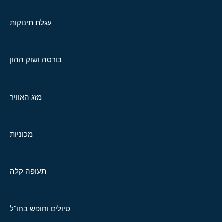
עגלת תינוקות
בורסה ושוק ההון
מזג האוויר
מכוניות
תעופה קלה
טיולים וחופש בחו"ל