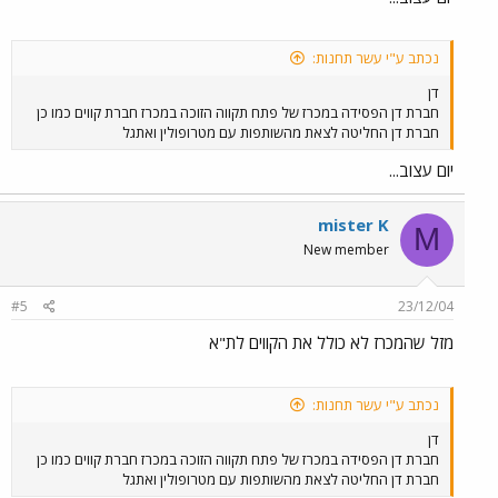
נכתב ע"י עשר תחנות:
דן
חברת דן הפסידה במכרז של פתח תקווה הזוכה במכרז חברת קווים כמו כן
חברת דן החליטה לצאת מהשותפות עם מטרופולין ואתגל
יום עצוב...
mister K
M
New member
#5
23/12/04
מזל שהמכרז לא כולל את הקווים לת"א
נכתב ע"י עשר תחנות:
דן
חברת דן הפסידה במכרז של פתח תקווה הזוכה במכרז חברת קווים כמו כן
חברת דן החליטה לצאת מהשותפות עם מטרופולין ואתגל