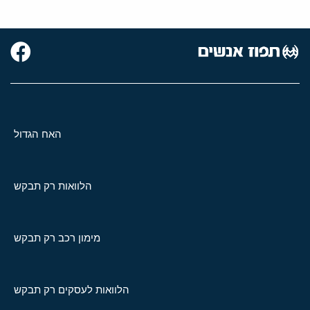
האח הגדול
הלוואות רק תבקש
מימון רכב רק תבקש
הלוואות לעסקים רק תבקש