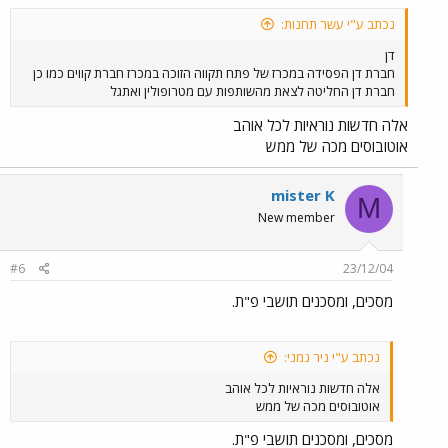
נכתב ע"י עשר תחנות:
דן
חברת דן הפסידה במכרז של פתח תקווה הזוכה במכרז חברת קווים כמו כן
חברת דן החליטה לצאת מהשותפות עם מטרופולין ואתגל
אלה חדשות נוראיות לכל אוהב
אוטובוסים מכה של ממש
mister K
M
New member
#6
23/12/04
מסכים, ומסכנים תושבי פ"ת.
נכתב ע"י ניר נמני:
אלה חדשות נוראיות לכל אוהב
אוטובוסים מכה של ממש
מסכים, ומסכנים תושבי פ"ת.