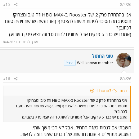
#15
8/4/26
אני בהתחלת פרק 2 של Rooster ב-HBO MAX וזה טוב ומצחיק!
תוספת: מה הסיכוי לפתות מישהו להצטרף (ואז נעשה שרשור ויהיה טעם
לכתוב)?
(אמנם יש כבר 5 פרקים אבל אמורים להיות 10 וזה יוצא פרק בשבוע)
נערך לאחרונה ב:
8/4/26
טוני החתול
Well-known member
מנהל
#16
8/4/26
נכתב ע"י Lhuna3:
אני בהתחלת פרק 2 של Rooster ב-HBO MAX וזה טוב ומצחיק!
תוספת: מה הסיכוי לפתות מישהו להצטרף (ואז נעשה שרשור ויהיה טעם
לכתוב)?
(אמנם יש כבר 5 פרקים אבל אמורים להיות 10 וזה יוצא פרק בשבוע)
חשבתי אם לנסות כשזה התחיל, אבל לא הכי משך אותי.
השבוע מתחילים 4 עונות חדשות של דברים שאני רוצה לראות.