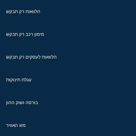
הלוואות רק תבקש
מימון רכב רק תבקש
הלוואות לעסקים רק תבקש
עגלת תינוקות
בורסה ושוק ההון
מזג האוויר