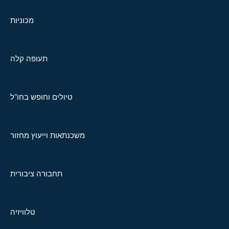
מכוניות
תעופה קלה
טיולים וחופש בחו"ל
משכנתאות וייעוץ מחזור
תחבורה ציבורית
טלוויזיה