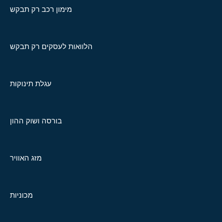
מימון רכב רק תבקש
הלוואות לעסקים רק תבקש
עגלת תינוקות
בורסה ושוק ההון
מזג האוויר
מכוניות