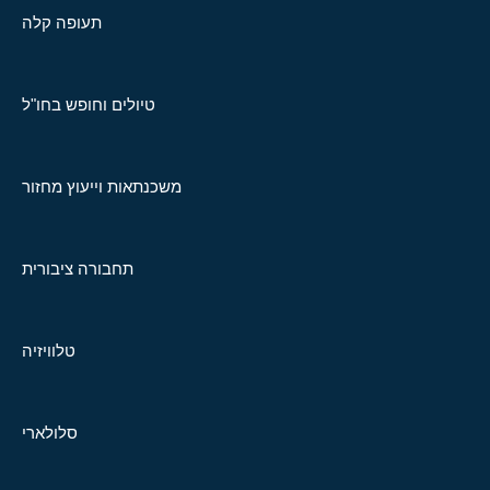
תעופה קלה
טיולים וחופש בחו"ל
משכנתאות וייעוץ מחזור
תחבורה ציבורית
טלוויזיה
סלולארי