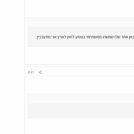
כאן אתר שלו שמשהו ממשפחתי נוטסע לחוץ לארץ אני מתעכניין
#41