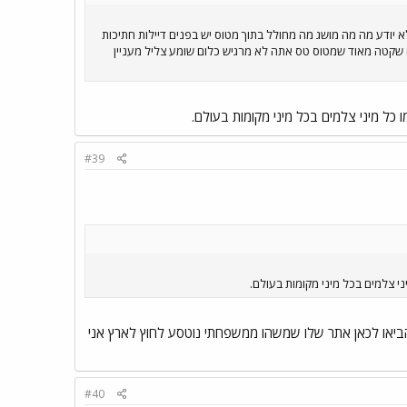
יודע מה מה מושג מה מחולל בתוך מטוס יש בפנים דיילות חתיכות
ה שקטה מאוד שמטוס טס אתה לא מרגיש כלום שומע צליל מעניין
כל מיני צלמים בכל מיני מקומות בעולם.
#39
י צלמים בכל מיני מקומות בעולם.
ביאו לכאן אתר שלו שמשהו ממשפחתי נוטסע לחוץ לארץ אני
#40