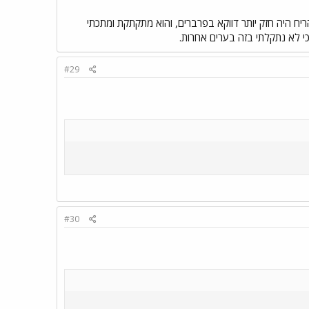
ריח היה חזק יותר דווקא בפרברים, והוא מתקתקת ומתכתי
י לא נתקלתי בזה בערים אחרות.
#29
#30