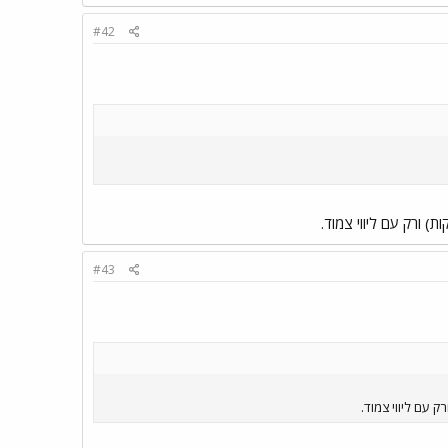
#42
 ורק עם ליווי צמוד.
#43
 עם ליווי צמוד.