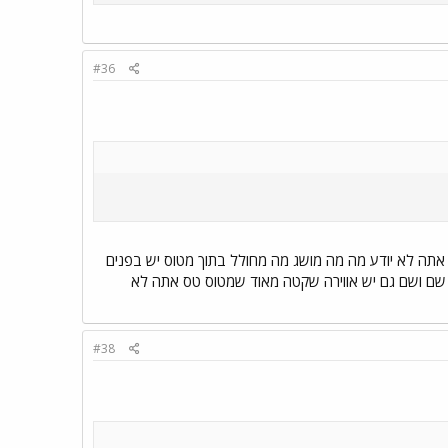
#36
אתה לא יודע מה מה מושג מה מחולל בתוך מטוס יש בפנים
ים שם ושם גם יש אווירה שקטה מאוד שמטוס טס אתה לא
#38