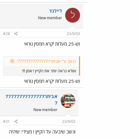
ליילנד
ל
New member
#28
23/9/03
וש-25 מעלות יקרא חמסין נוראי
נכתב ע"י אביתר777777777777777:
ושלא נראה יותר את הקייץ ! אמן !!!
וש-25 מעלות יקרא חמסין נוראי
אביתר77777777777777
7
New member
#31
23/9/03
ונשב שיבעה על הקייץ ! מצידי: שיהיה