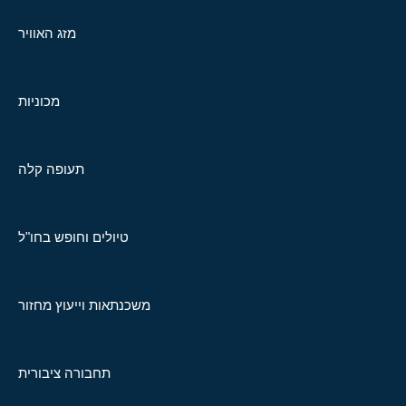
מזג האוויר
מכוניות
תעופה קלה
טיולים וחופש בחו"ל
משכנתאות וייעוץ מחזור
תחבורה ציבורית