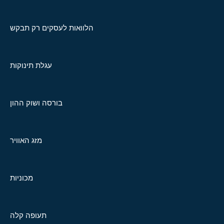
הלוואות לעסקים רק תבקש
עגלת תינוקות
בורסה ושוק ההון
מזג האוויר
מכוניות
תעופה קלה