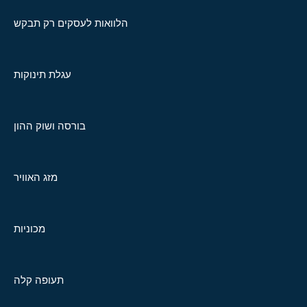
הלוואות לעסקים רק תבקש
עגלת תינוקות
בורסה ושוק ההון
מזג האוויר
מכוניות
תעופה קלה