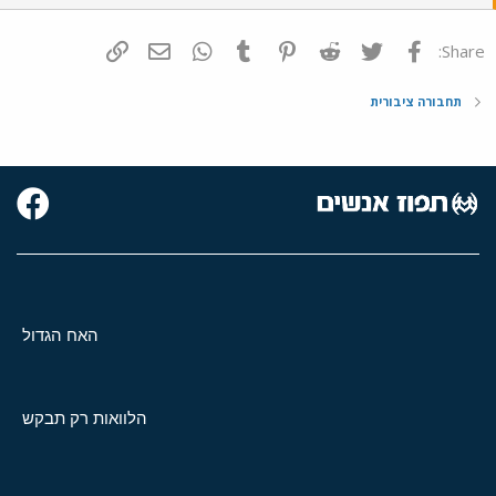
פייסבוק
Twitter
Reddit
Pinterest
Tumblr
WhatsApp
דואר אלקטרוני
הוסף קישור
Share:
תחבורה ציבורית
האח הגדול
הלוואות רק תבקש