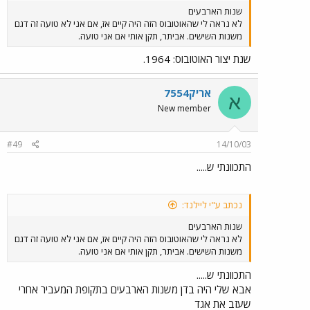
שנות הארבעים
לא נראה לי שהאוטובוס הזה היה קיים אז, אם אני לא טועה זה דגם
משנות השישים. אביתר, תקן אותי אם אני טועה.
שנת יצור האוטובוס: 1964.
אריק7554
א
New member
#49
14/10/03
התכוונתי ש.....
נכתב ע"י ליילנד:
שנות הארבעים
לא נראה לי שהאוטובוס הזה היה קיים אז, אם אני לא טועה זה דגם
משנות השישים. אביתר, תקן אותי אם אני טועה.
התכוונתי ש.....
אבא שלי היה בדן משנות הארבעים בתקופת המעביר אחרי
שעזב את אגד