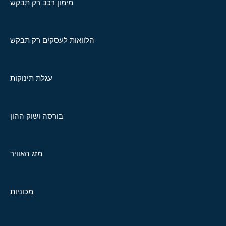
מימון רכב רק תבקש
הלוואות לעסקים רק תבקש
עגלת תינוקות
בורסה ושוק ההון
מזג האוויר
מכוניות