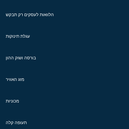
הלוואות לעסקים רק תבקש
עגלת תינוקות
בורסה ושוק ההון
מזג האוויר
מכוניות
תעופה קלה