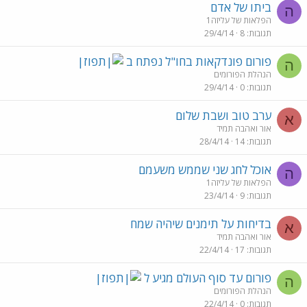
ביתו של אדם
ה
הפלאות של עליזה1
תגובות
8
29/4/14
פורום פונדקאות בחו"ל נפתח ב
ה
הנהלת הפורומים
תגובות
0
29/4/14
ערב טוב ושבת שלום
א
אור ואהבה תמיד
תגובות
14
28/4/14
אוכל לחג שני שממש משעמם
ה
הפלאות של עליזה1
תגובות
9
23/4/14
בדיחות על תימנים שיהיה שמח
א
אור ואהבה תמיד
תגובות
17
22/4/14
פורום עד סוף העולם מגיע ל
ה
הנהלת הפורומים
תגובות
0
22/4/14