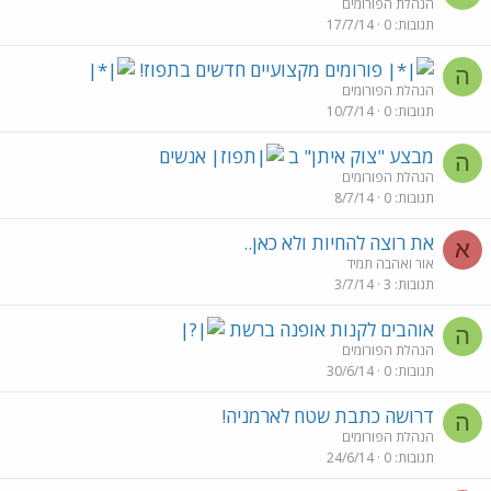
הנהלת הפורומים
תגובות
0
17/7/14
פורומים מקצועיים חדשים בתפוז!
ה
הנהלת הפורומים
תגובות
0
10/7/14
מבצע "צוק איתן" ב
אנשים
ה
הנהלת הפורומים
תגובות
0
8/7/14
את רוצה להחיות ולא כאן..
א
אור ואהבה תמיד
תגובות
3
3/7/14
אוהבים לקנות אופנה ברשת
ה
הנהלת הפורומים
תגובות
0
30/6/14
דרושה כתבת שטח לארמניה!
ה
הנהלת הפורומים
תגובות
0
24/6/14