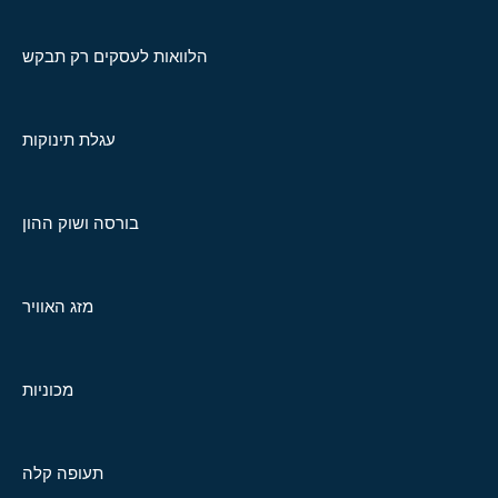
הלוואות לעסקים רק תבקש
עגלת תינוקות
בורסה ושוק ההון
מזג האוויר
מכוניות
תעופה קלה