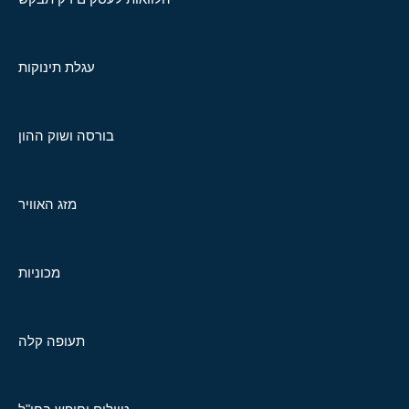
עגלת תינוקות
בורסה ושוק ההון
מזג האוויר
מכוניות
תעופה קלה