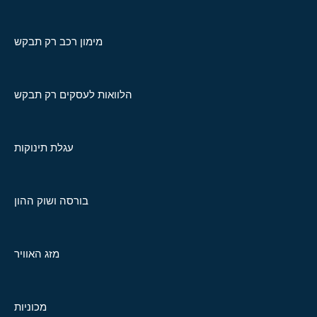
מימון רכב רק תבקש
הלוואות לעסקים רק תבקש
עגלת תינוקות
בורסה ושוק ההון
מזג האוויר
מכוניות