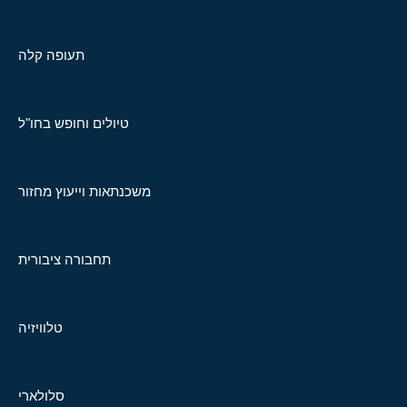
תעופה קלה
טיולים וחופש בחו"ל
משכנתאות וייעוץ מחזור
תחבורה ציבורית
טלוויזיה
סלולארי