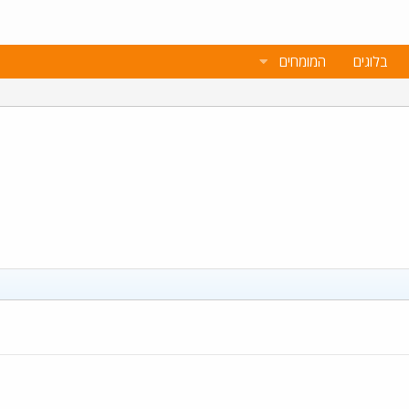
בלוגים
המומחים