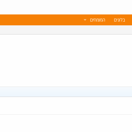
בלוגים
המומחים