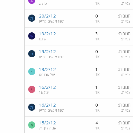
Z
צפיות
1K
z a b
תגובות
0
20/2/12
ת
צפיות
1K
תפוז אנשים מודיע
תגובות
3
19/2/12
ש
צפיות
1K
שונגו
תגובות
0
19/2/12
ת
צפיות
1K
תפוז אנשים מודיע
תגובות
1
19/2/12
י
צפיות
1K
יעל ארנסט
תגובות
1
16/2/12
י
צפיות
1K
ינוקא1
תגובות
0
16/2/12
ת
צפיות
1K
תפוז אנשים מודיע
תגובות
4
15/2/12
א
צפיות
1K
אבי קליין 71