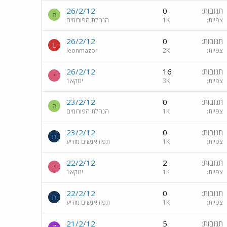
תגובות
0
26/2/12
ה
צפיות
1K
הנהלת הפורומים
תגובות
0
26/2/12
L
צפיות
2K
leonmazor
תגובות
16
26/2/12
י
צפיות
3K
ינוקא1
תגובות
0
23/2/12
ה
צפיות
1K
הנהלת הפורומים
תגובות
0
23/2/12
ת
צפיות
1K
תפוז אנשים מודיע
תגובות
2
22/2/12
י
צפיות
1K
ינוקא1
תגובות
0
22/2/12
ת
צפיות
1K
תפוז אנשים מודיע
תגובות
5
21/2/12