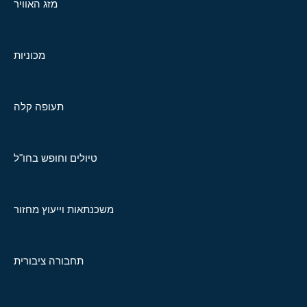
מזג האוויר
מכוניות
תעופה קלה
טיולים וחופש בחו"ל
משכנתאות וייעוץ מחזור
תחבורה ציבורית