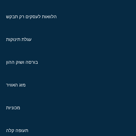
הלוואות לעסקים רק תבקש
עגלת תינוקות
בורסה ושוק ההון
מזג האוויר
מכוניות
תעופה קלה