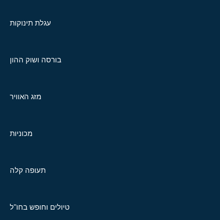
עגלת תינוקות
בורסה ושוק ההון
מזג האוויר
מכוניות
תעופה קלה
טיולים וחופש בחו"ל