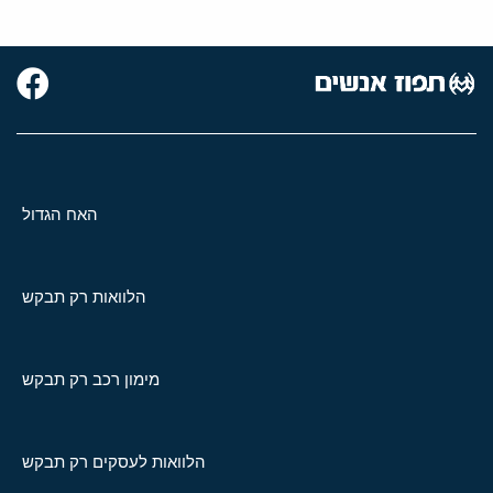
האח הגדול
הלוואות רק תבקש
מימון רכב רק תבקש
הלוואות לעסקים רק תבקש