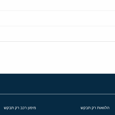
הלוואות רק תבקש
מימון רכב רק תבקש