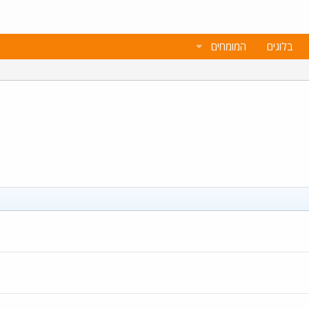
בלוגים
המומחים