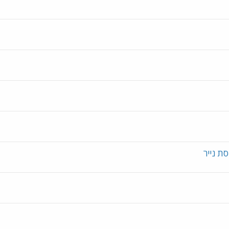
ת נייר