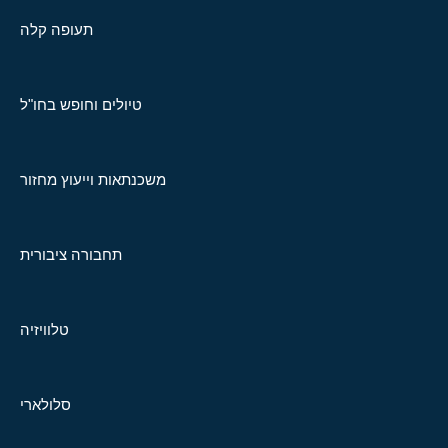
תעופה קלה
טיולים וחופש בחו"ל
משכנתאות וייעוץ מחזור
תחבורה ציבורית
טלוויזיה
סלולארי