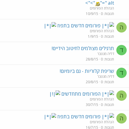
">">
" alt="
הנהלת הפורומים
תגובות
0
10/9/15
פורומים חדשים בתפוז
ה
הנהלת הפורומים
תגובות
0
1/9/15
תרגילים מצולמים לחיטוב הידיים!
ד
דליה מנטבר
תגובות
0
28/8/15
שריפת קלוריות - גם ביומיום!
ד
דליה מנטבר
תגובות
0
20/8/15
הפורומים מתחדשים
ה
הנהלת הפורומים
תגובות
0
30/7/15
פורומים חדשים בתפוז
ה
הנהלת הפורומים
תגובות
0
16/7/15