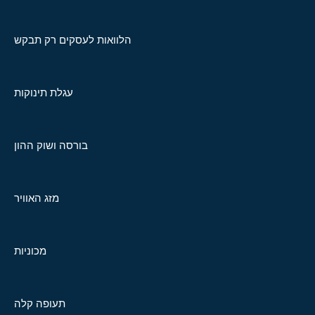
הלוואות לעסקים רק תבקש
עגלת תינוקות
בורסה ושוק ההון
מזג האוויר
מכוניות
תעופה קלה