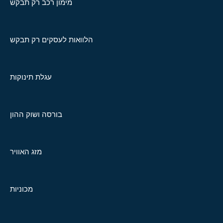
מימון רכב רק תבקש
הלוואות לעסקים רק תבקש
עגלת תינוקות
בורסה ושוק ההון
מזג האוויר
מכוניות