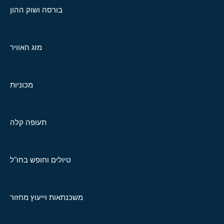
בורסה ושוק ההון
מזג האוויר
מכוניות
תעופה קלה
טיולים וחופש בחו"ל
משכנתאות וייעוץ מחזור