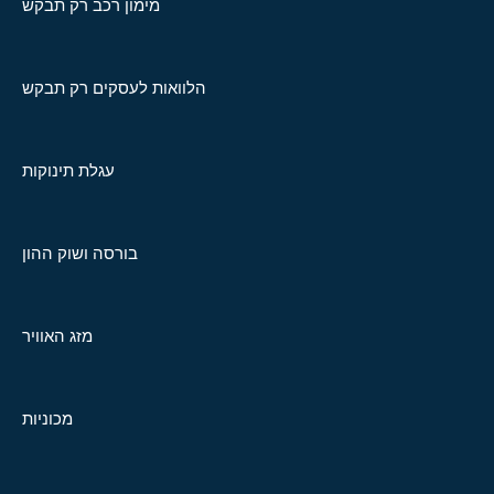
מימון רכב רק תבקש
הלוואות לעסקים רק תבקש
עגלת תינוקות
בורסה ושוק ההון
מזג האוויר
מכוניות