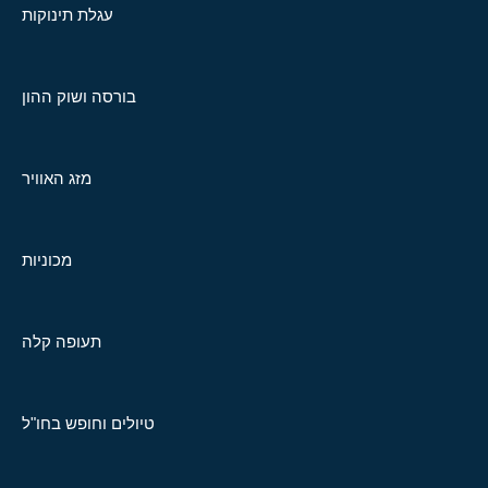
עגלת תינוקות
בורסה ושוק ההון
מזג האוויר
מכוניות
תעופה קלה
טיולים וחופש בחו"ל