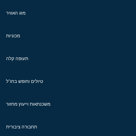
מזג האוויר
מכוניות
תעופה קלה
טיולים וחופש בחו"ל
משכנתאות וייעוץ מחזור
תחבורה ציבורית