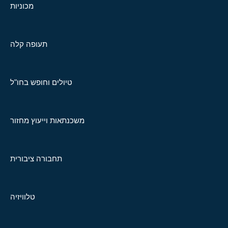
מכוניות
תעופה קלה
טיולים וחופש בחו"ל
משכנתאות וייעוץ מחזור
תחבורה ציבורית
טלוויזיה