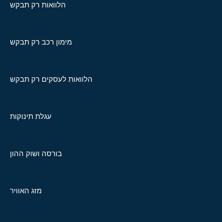
הלוואות רק תבקש
מימון רכב רק תבקש
הלוואות לעסקים רק תבקש
עגלת תינוקות
בורסה ושוק ההון
מזג האוויר