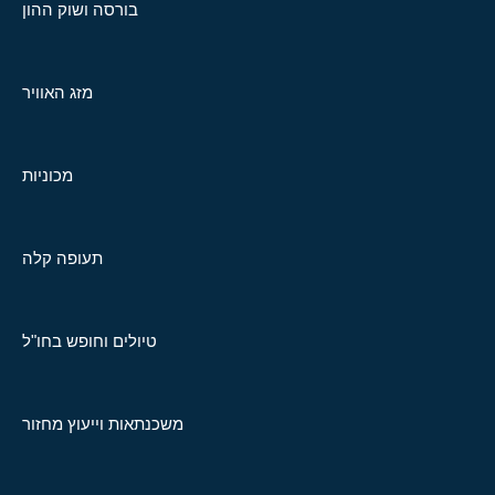
בורסה ושוק ההון
מזג האוויר
מכוניות
תעופה קלה
טיולים וחופש בחו"ל
משכנתאות וייעוץ מחזור