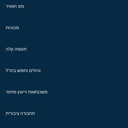
מזג האוויר
מכוניות
תעופה קלה
טיולים וחופש בחו"ל
משכנתאות וייעוץ מחזור
תחבורה ציבורית