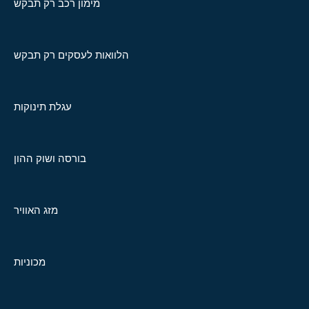
מימון רכב רק תבקש
הלוואות לעסקים רק תבקש
עגלת תינוקות
בורסה ושוק ההון
מזג האוויר
מכוניות