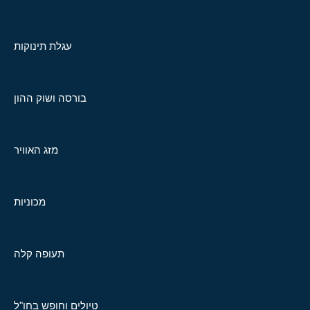
עגלת תינוקות
בורסה ושוק ההון
מזג האוויר
מכוניות
תעופה קלה
טיולים וחופש בחו"ל