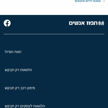
אופנת ילדים ופעוטות
האח הגדול
הלוואות רק תבקש
מימון רכב רק תבקש
הלוואות לעסקים רק תבקש