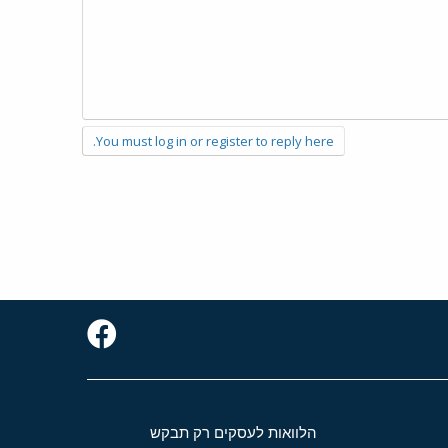
You must log in or register to reply here.
הלוואות לעסקים רק תבקש