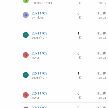
ה
צפיות
1K
הנהלת הפורומים
תגובות
0
23/11/09
A
צפיות
1K
avitalyosi
תגובות
1
23/11/09
י
צפיות
1K
י ו ב ל המגניב
תגובות
0
23/11/09
ב
צפיות
1K
בוזיבוזי
תגובות
1
22/11/09
י
צפיות
1K
י ו ב ל המגניב
תגובות
0
22/11/09
ב
צפיות
1K
בוזיבוזי
תגובות
0
22/11/09