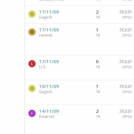
תגובות
2
17/11/09
G
צפיות
1K
Gagech
תגובות
1
17/11/09
R
צפיות
1K
ranenet
תגובות
0
17/11/09
L
צפיות
1K
Li G
תגובות
1
16/11/09
G
צפיות
1K
Gagech
תגובות
2
14/11/09
F
צפיות
1K
freak net