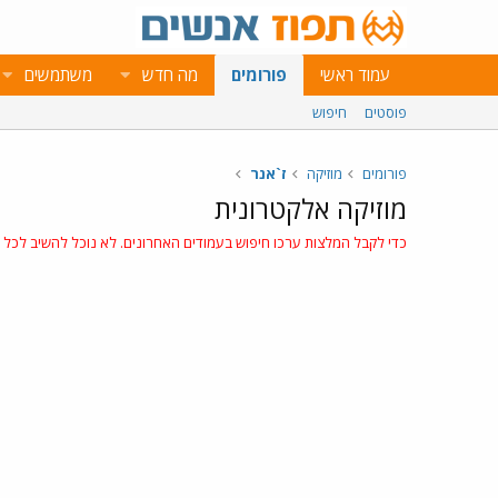
עמוד ראשי
פורומים
מה חדש
משתמשים
פוסטים
חיפוש
פורומים
מוזיקה
ז`אנר
מוזיקה אלקטרונית
כדי לקבל המלצות ערכו חיפוש בעמודים האחרונים. לא נוכל להשיב לכל