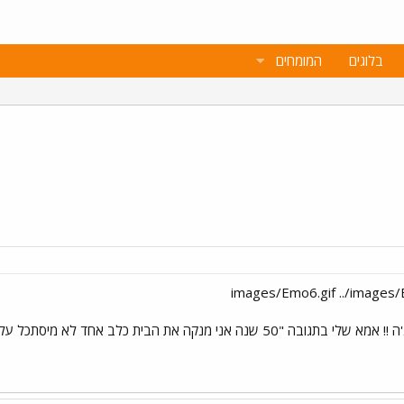
בלוגים
המומחים