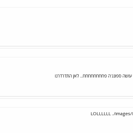
LOLLLLLL ../images/