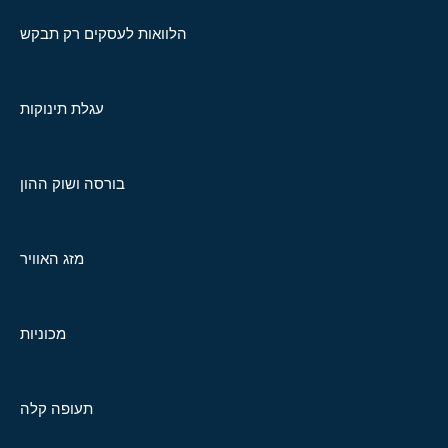
הלוואות לעסקים רק תבקש
עגלת תינוקות
בורסה ושוק ההון
מזג האוויר
מכוניות
תעופה קלה