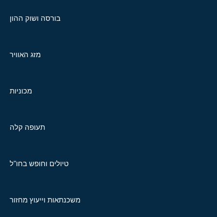
בורסה ושוק ההון
מזג האוויר
מכוניות
תעופה קלה
טיולים וחופש בחו"ל
משכנתאות וייעוץ מחזור