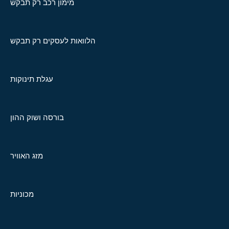
מימון רכב רק תבקש
הלוואות לעסקים רק תבקש
עגלת תינוקות
בורסה ושוק ההון
מזג האוויר
מכוניות