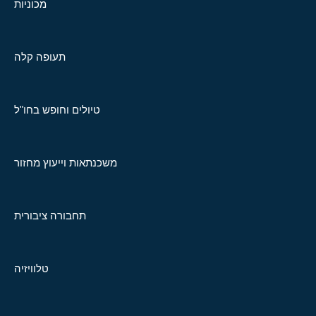
מכוניות
תעופה קלה
טיולים וחופש בחו"ל
משכנתאות וייעוץ מחזור
תחבורה ציבורית
טלוויזיה