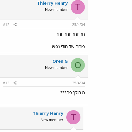
Thierry Henry
T
New member
#12
25/4/04
חחחחחחחחחחח
פורום של חולי נפש
Oren G
O
New member
#13
25/4/04
מ הולך פה???
Thierry Henry
T
New member