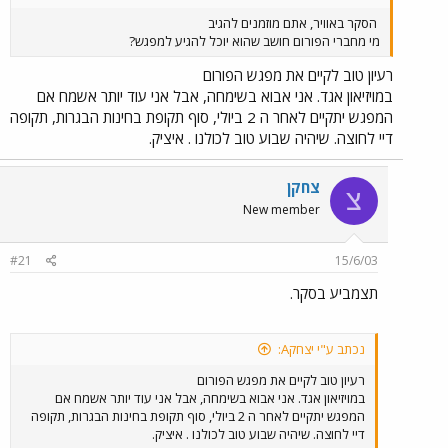
הסקר באוויר, אתם מוזמנים להגיב
מי מחברי הפורום חושב שהוא יוכל להגיע למפגש?
רעיון טוב לקיים את מפגש הפורום
במויזיאון אגד. אני אבוא בשימחה, אבל אני עוד יותר אשמח אם
המפגש יתקיים לאחר ה 2 ביולי, סוף תקופת בחינות הבגרות, תקופה
דיי לחוצה. שיהיה שבוע טוב לכולנו . איציק.
צחקן
צ
New member
#21
15/6/03
תצמביע בסקר.
נכתב ע"י יצחקA:
רעיון טוב לקיים את מפגש הפורום
במויזיאון אגד. אני אבוא בשימחה, אבל אני עוד יותר אשמח אם
המפגש יתקיים לאחר ה 2 ביולי, סוף תקופת בחינות הבגרות, תקופה
דיי לחוצה. שיהיה שבוע טוב לכולנו . איציק.