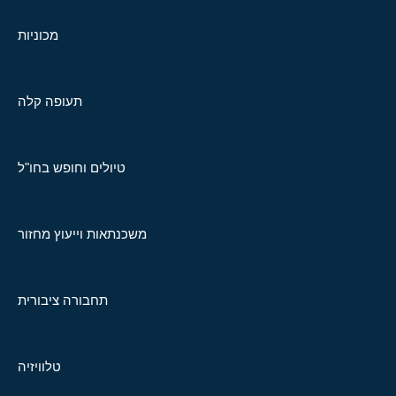
מכוניות
תעופה קלה
טיולים וחופש בחו"ל
משכנתאות וייעוץ מחזור
תחבורה ציבורית
טלוויזיה