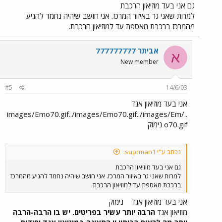
גם אני בעד מוזיאון הרכבת
למרות שאני גר באיזור המרכז. אני חושב שיהיה נחמד להגיע
מהמרכז ברכבת מאספת עד למוזיאון הרכבת.
אביתר 777777777
א
New member
#5
14/6/03
אני בעד מוזיאון אגד
../images/Emo70.gif../images/Emo70.gif../images/Em
o70.gif נימוק
נכתב ע"י suprman1:
גם אני בעד מוזיאון הרכבת
למרות שאני גר באיזור המרכז. אני חושב שיהיה נחמד להגיע מהמרכז
ברכבת מאספת עד למוזיאון הרכבת.
אני בעד מוזיאון אגד
נימוק
מוזיאון אגד
הרבה יותר עשיר בפריטים. יש בו הרבה-הרבה