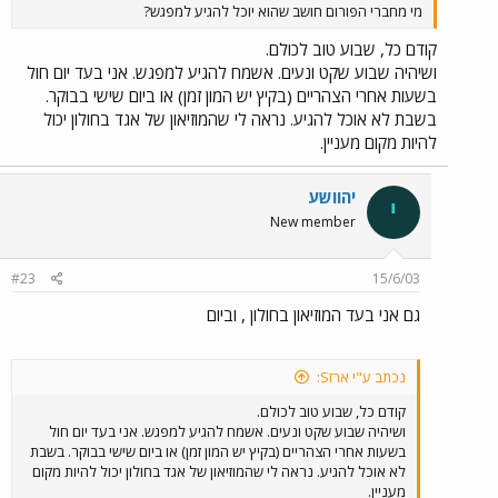
מי מחברי הפורום חושב שהוא יוכל להגיע למפגש?
קודם כל, שבוע טוב לכולם.
ושיהיה שבוע שקט ונעים. אשמח להגיע למפגש. אני בעד יום חול
בשעות אחרי הצהריים (בקיץ יש המון זמן) או ביום שישי בבוקר.
בשבת לא אוכל להגיע. נראה לי שהמוזיאון של אגד בחולון יכול
להיות מקום מעניין.
יהוושע
י
New member
#23
15/6/03
גם אני בעד המוזיאון בחולון , וביום
נכתב ע"י ארזS:
קודם כל, שבוע טוב לכולם.
ושיהיה שבוע שקט ונעים. אשמח להגיע למפגש. אני בעד יום חול
בשעות אחרי הצהריים (בקיץ יש המון זמן) או ביום שישי בבוקר. בשבת
לא אוכל להגיע. נראה לי שהמוזיאון של אגד בחולון יכול להיות מקום
מעניין.