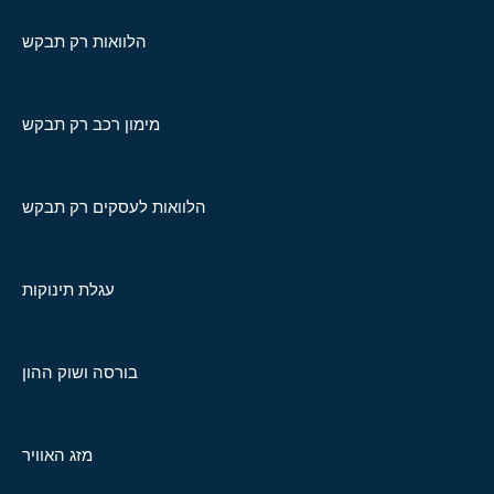
הלוואות רק תבקש
מימון רכב רק תבקש
הלוואות לעסקים רק תבקש
עגלת תינוקות
בורסה ושוק ההון
מזג האוויר