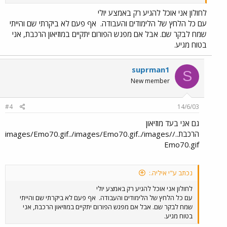
לחולון אני אוכל להגיע רק באמצע יולי
עם כל הלחץ של הלימודים והעבודה.
אף פעם לא ביקרתי שם והייתי
שמח לבקר שם. אבל אם מפגש הפורום יתקיים במוזיאון הרכבת, אני
בטוח מגיע.
suprman1
S
New member
#4
14/6/03
גם אני בעד מוזיאון
הרכבת../images/Emo70.gif../images/Emo70.gif../images/
Emo70.gif
נכתב ע"י איליה.:
לחולון אני אוכל להגיע רק באמצע יולי
עם כל הלחץ של הלימודים והעבודה.
אף פעם לא ביקרתי שם והייתי
שמח לבקר שם. אבל אם מפגש הפורום יתקיים במוזיאון הרכבת, אני
בטוח מגיע.