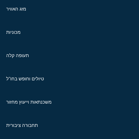
מזג האוויר
מכוניות
תעופה קלה
טיולים וחופש בחו"ל
משכנתאות וייעוץ מחזור
תחבורה ציבורית