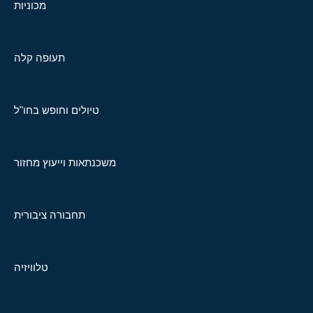
מכוניות
תעופה קלה
טיולים וחופש בחו"ל
משכנתאות וייעוץ מחזור
תחבורה ציבורית
טלוויזיה