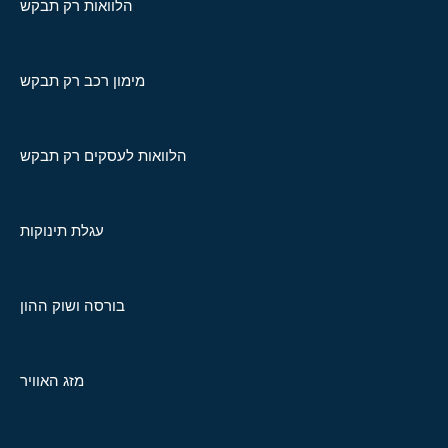
הלוואות רק תבקש
מימון רכב רק תבקש
הלוואות לעסקים רק תבקש
עגלת תינוקות
בורסה ושוק ההון
מזג האוויר