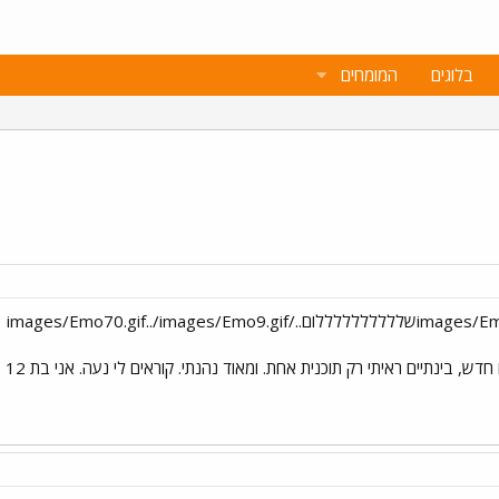
בלוגים
המומחים
ש, בינתיים ראיתי רק תוכנית אחת. ומאוד נהנתי. קוראים לי נעה. אני בת 12
ב