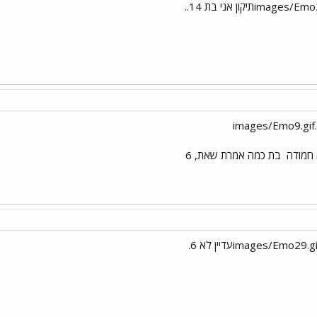
 חמודה
בת כמה אמרת שאת, 6