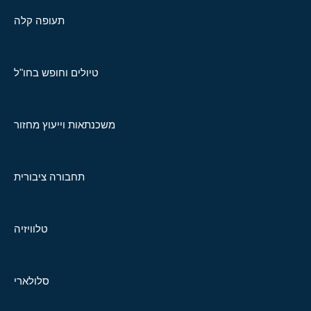
תעופה קלה
טיולים וחופש בחו"ל
משכנתאות וייעוץ מחזור
תחבורה ציבורית
טלוויזיה
סלולארי