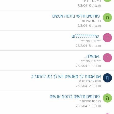
חיית בר היחידה
תגובות
0
7/3/04
פורומים חדשי בתפוז אנשים
ה
הנהלת הפורומים
תגובות
0
5/3/04
שללללללללללום
°
°•° NoEiTa °•°
תגובות
5
28/2/04
אמאלה..
°
°•° NoEiTa °•°
תגובות
1
28/2/04
אם אכפת לך מאנשים ויש לך זמן להתנדב
ת
תפוז אנשים מודיע
תגובות
2
25/2/04
פורומים חדשים בתפוז אנשים
ה
הנהלת הפורומים
תגובות
1
20/2/04