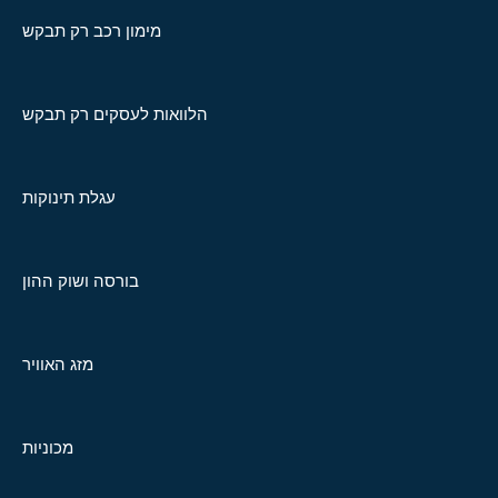
מימון רכב רק תבקש
הלוואות לעסקים רק תבקש
עגלת תינוקות
בורסה ושוק ההון
מזג האוויר
מכוניות